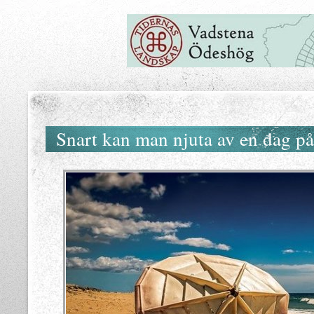
Snart kan man njuta av en dag på