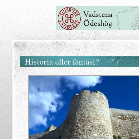
Historia eller fantasi?